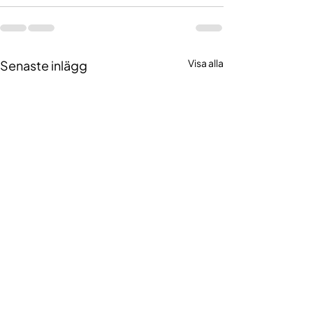
Senaste inlägg
Visa alla